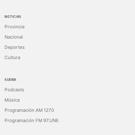
NOTICIAS
Provincia
Nacional
Deportes
Cultura
SUENA
Podcasts
Música
Programación AM 1270
Programación FM 97.UNE