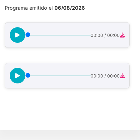
Programa emitido el
06/08/2026
00:00
/
00:00
00:00
/
00:00