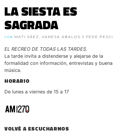
LA SIESTA ES
SAGRADA
MATI SÁEZ, VANESA ABALOS Y FEDE PESCI
CON
EL RECREO DE TODAS LAS TARDES.
La tarde invita a distenderse y alejarse de la
formalidad con información, entrevistas y buena
música.
HORARIO
De lunes a viernes de 15 a 17
VOLVÉ A ESCUCHARNOS