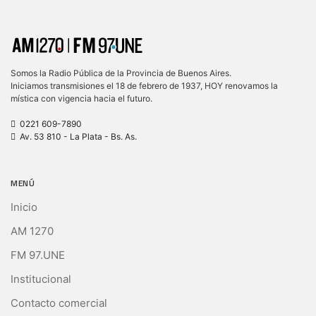
Somos la Radio Pública de la Provincia de Buenos Aires.
Iniciamos transmisiones el 18 de febrero de 1937, HOY renovamos la
mística con vigencia hacia el futuro.
0221 609-7890
Av. 53 810 - La Plata - Bs. As.
MENÚ
Inicio
AM 1270
FM 97.UNE
Institucional
Contacto comercial